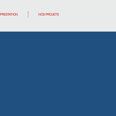
PRESTATION
NOS PROJETS