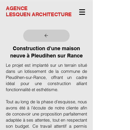
AGENCE
LESQUEN ARCHITECTURE
Construction d'une maison
neuve à Pleudihen sur Rance
Le projet est implanté sur un terrain situé
dans un lotissement de la commune de
Pleudihen-sur-Rance, offrant un cadre
idéal pour une construction alliant
fonctionnalité et esthétisme.
Tout au long de la phase d’esquisse, nous
avons été à l’écoute de notre cliente afin
de concevoir une proposition parfaitement
adaptée à ses attentes, tout en respectant
son budget. Ce travail attentif a permis