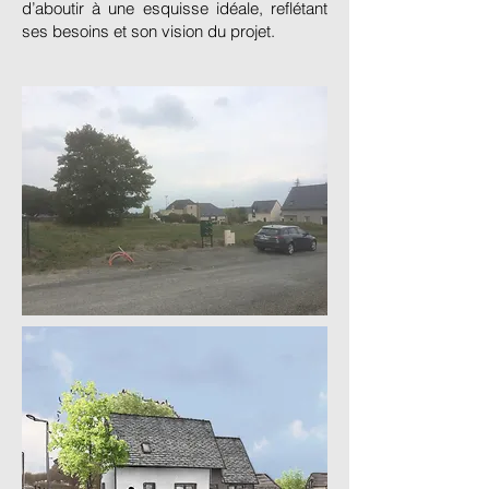
d’aboutir à une esquisse idéale, reflétant
ses besoins et son vision du projet.