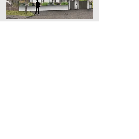
AGENCE LESQUEN
ARCHITECTURE