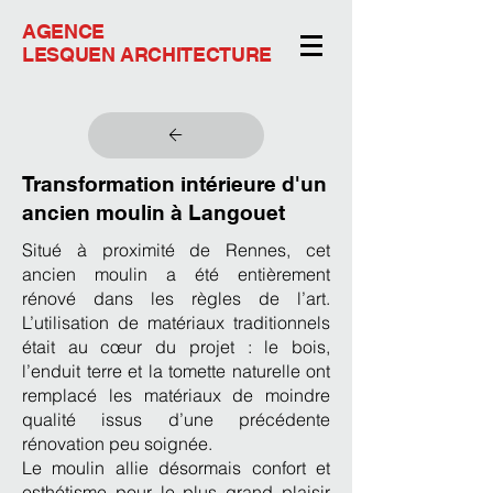
AGENCE
LESQUEN ARCHITECTURE
Transformation intérieure d'un
ancien moulin à Langouet
Situé à proximité de Rennes, cet
ancien moulin a été entièrement
rénové dans les règles de l’art.
L’utilisation de matériaux traditionnels
était au cœur du projet : le bois,
l’enduit terre et la tomette naturelle ont
remplacé les matériaux de moindre
qualité issus d’une précédente
rénovation peu soignée.
Le moulin allie désormais confort et
esthétisme pour le plus grand plaisir