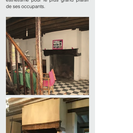
de ses occupants.